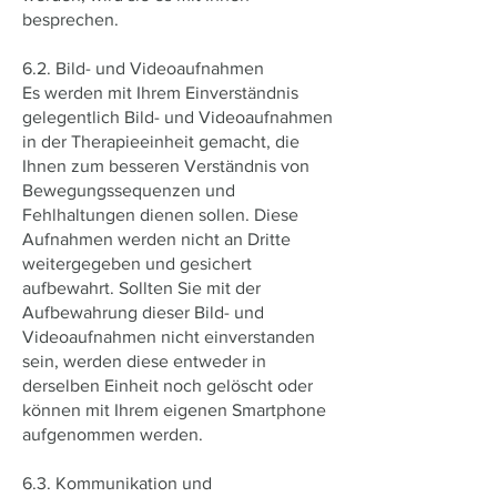
besprechen.
6.2. Bild- und Videoaufnahmen
Es werden mit Ihrem Einverständnis
gelegentlich Bild- und Videoaufnahmen
in der Therapieeinheit gemacht, die
Ihnen zum besseren Verständnis von
Bewegungssequenzen und
Fehlhaltungen dienen sollen. Diese
Aufnahmen werden nicht an Dritte
weitergegeben und gesichert
aufbewahrt. Sollten Sie mit der
Aufbewahrung dieser Bild- und
Videoaufnahmen nicht einverstanden
sein, werden diese entweder in
derselben Einheit noch gelöscht oder
können mit Ihrem eigenen Smartphone
aufgenommen werden.
6.3. Kommunikation und