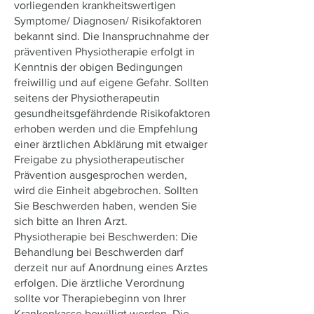
vorliegenden krankheitswertigen
Symptome/ Diagnosen/ Risikofaktoren
bekannt sind. Die Inanspruchnahme der
präventiven Physiotherapie erfolgt in
Kenntnis der obigen Bedingungen
freiwillig und auf eigene Gefahr. Sollten
seitens der Physiotherapeutin
gesundheitsgefährdende Risikofaktoren
erhoben werden und die Empfehlung
einer ärztlichen Abklärung mit etwaiger
Freigabe zu physiotherapeutischer
Prävention ausgesprochen werden,
wird die Einheit abgebrochen. Sollten
Sie Beschwerden haben, wenden Sie
sich bitte an Ihren Arzt.
Physiotherapie bei Beschwerden: Die
Behandlung bei Beschwerden darf
derzeit nur auf Anordnung eines Arztes
erfolgen. Die ärztliche Verordnung
sollte vor Therapiebeginn von Ihrer
Krankenkasse bewilligt werden. Die