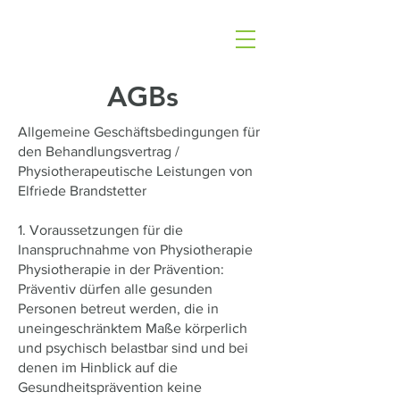
AGBs
Allgemeine Geschäftsbedingungen für
den Behandlungsvertrag /
Physiotherapeutische Leistungen von
Elfriede Brandstetter
1. Voraussetzungen für die
Inanspruchnahme von Physiotherapie
Physiotherapie in der Prävention:
Präventiv dürfen alle gesunden
Personen betreut werden, die in
uneingeschränktem Maße körperlich
und psychisch belastbar sind und bei
denen im Hinblick auf die
Gesundheitsprävention keine