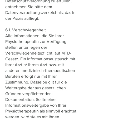
Datenschutzverordnung zu erfüllen,
entnehmen Sie bitte dem
Datenverarbeitungsverzeichnis, das in
der Praxis aufliegt.
6.1. Verschwiegenheit
Alle Informationen, die Sie Ihrer
Physiotherapeutin zur Verfügung
stellen unterliegen der
Verschwiegenheitspflicht laut MTD-
Gesetz. Ein Informationsaustausch mit
Ihrer Ärztin/ Ihrem Arzt bzw. mit
anderen medizinisch-therapeutischen
Berufen erfolgt nur mit Ihrer
Zustimmung. Dasselbe gilt für die
Weitergabe der aus gesetzlichen
Gründen verpflichtenden
Dokumentation. Sollte eine
Informationsweitergabe von Ihrer
Physiotherapeutin als sinnvoll erachtet
werden, wird sie es mit Ihnen