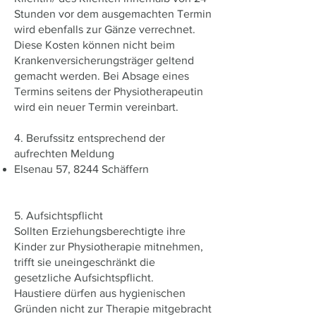
Stunden vor dem ausgemachten Termin
wird ebenfalls zur Gänze verrechnet.
Diese Kosten können nicht beim
Krankenversicherungsträger geltend
gemacht werden. Bei Absage eines
Termins seitens der Physiotherapeutin
wird ein neuer Termin vereinbart.
4. Berufssitz entsprechend der
aufrechten Meldung
Elsenau 57, 8244 Schäffern
5. Aufsichtspflicht
Sollten Erziehungsberechtigte ihre
Kinder zur Physiotherapie mitnehmen,
trifft sie uneingeschränkt die
gesetzliche Aufsichtspflicht.
Haustiere dürfen aus hygienischen
Gründen nicht zur Therapie mitgebracht