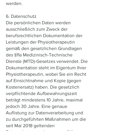
werden.
6. Datenschutz
Die persönlichen Daten werden
ausschließlich zum Zweck der
berufsrechtlichen Dokumentation der
Leistungen der Physiotherapeutin
gemäß den gesetzlichen Grundlagen
des §11a Medizinisch-Technische
Dienste (MTD)-Gesetzes verwendet. Die
Dokumentation steht im Eigentum Ihrer
Physiotherapeutin, wobei Sie ein Recht
auf Einsichtnahme und Kopie (gegen
Kostenersatz) haben. Die gesetzlich
verpflichtende Aufbewahrungszeit
beträgt mindestens 10 Jahre, maximal
jedoch 30 Jahre. Eine genaue
Auflistung zur Datenverarbeitung und
zu durchgeführten Maßnahmen um die
seit Mai 2018 geltenden