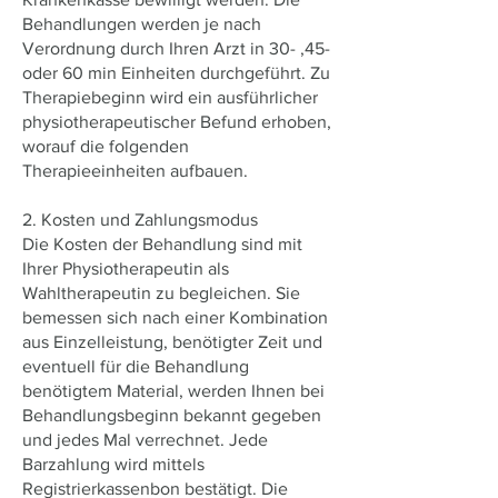
Behandlungen werden je nach
Verordnung durch Ihren Arzt in 30- ,45-
oder 60 min Einheiten durchgeführt. Zu
Therapiebeginn wird ein ausführlicher
physiotherapeutischer Befund erhoben,
worauf die folgenden
Therapieeinheiten aufbauen.
2. Kosten und Zahlungsmodus
Die Kosten der Behandlung sind mit
Ihrer Physiotherapeutin als
Wahltherapeutin zu begleichen. Sie
bemessen sich nach einer Kombination
aus Einzelleistung, benötigter Zeit und
eventuell für die Behandlung
benötigtem Material, werden Ihnen bei
Behandlungsbeginn bekannt gegeben
und jedes Mal verrechnet. Jede
Barzahlung wird mittels
Registrierkassenbon bestätigt. Die