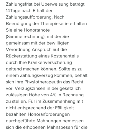
Zahlungsfrist bei Überweisung beträgt
14Tage nach Erhalt der
Zahlungsaufforderung. Nach
Beendigung der Therapieserie erhalten
Sie eine Honorarnote
(Sammelrechnung), mit der Sie
gemeinsam mit der bewilligten
Verordnung Anspruch auf die
Rückerstattung eines Kostenanteils
durch Ihre Krankenversicherung
geltend machen können. Sollte es zu
einem Zahlungsverzug kommen, behält
sich Ihre Physiotherapeutin das Recht
vor, Verzugszinsen in der gesetzlich
zulässigen Höhe von 4% in Rechnung
zu stellen. Für im Zusammenhang mit
nicht entsprechend der Fälligkeit
bezahlten Honorarforderungen
durchgeführte Mahnungen bemessen
sich die erhobenen Mahnspesen für die